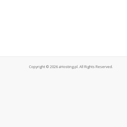
Copyright © 2026 aHosting.pl. All Rights Reserved.