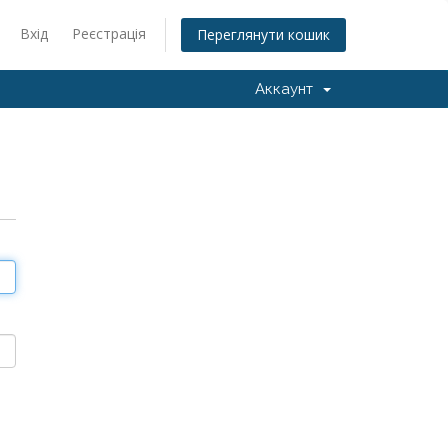
Вхід
Реєстрація
Переглянути кошик
Аккаунт