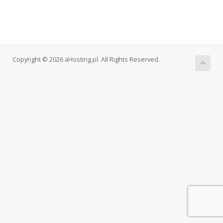
Copyright © 2026 aHosting.pl. All Rights Reserved.