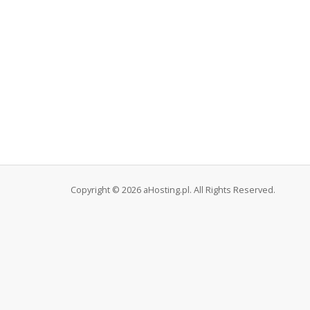
Copyright © 2026 aHosting.pl. All Rights Reserved.