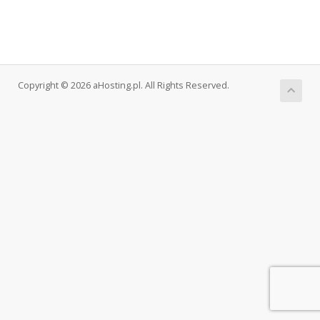
Copyright © 2026 aHosting.pl. All Rights Reserved.