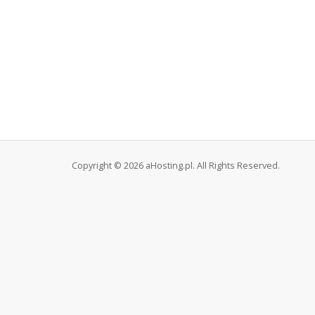
Copyright © 2026 aHosting.pl. All Rights Reserved.