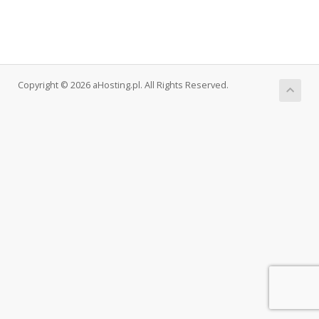
Copyright © 2026 aHosting.pl. All Rights Reserved.