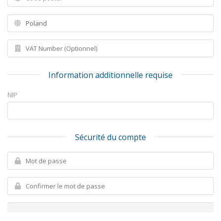
Information additionnelle requise
NIP
Sécurité du compte