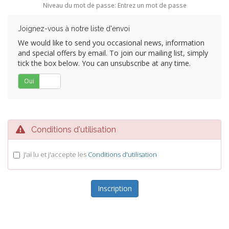
Niveau du mot de passe: Entrez un mot de passe
Joignez-vous à notre liste d'envoi
We would like to send you occasional news, information
and special offers by email. To join our mailing list, simply
tick the box below. You can unsubscribe at any time.
Oui
Non
Conditions d'utilisation
J'ai lu et j'accepte les
Conditions d'utilisation