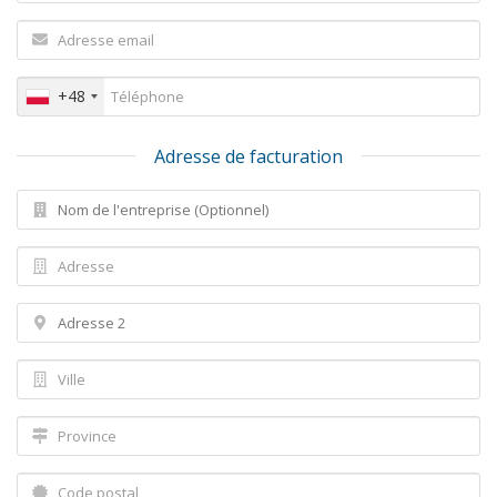
+48
Adresse de facturation