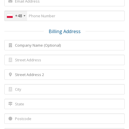
+48
Billing Address