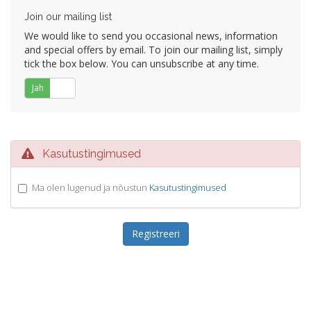
Join our mailing list
We would like to send you occasional news, information
and special offers by email. To join our mailing list, simply
tick the box below. You can unsubscribe at any time.
Jah
Ei
Kasutustingimused
Ma olen lugenud ja nõustun
Kasutustingimused