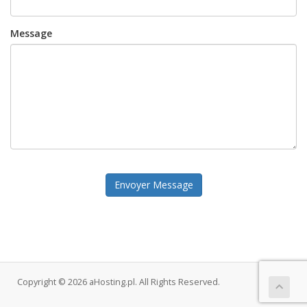
Message
Envoyer Message
Copyright © 2026 aHosting.pl. All Rights Reserved.