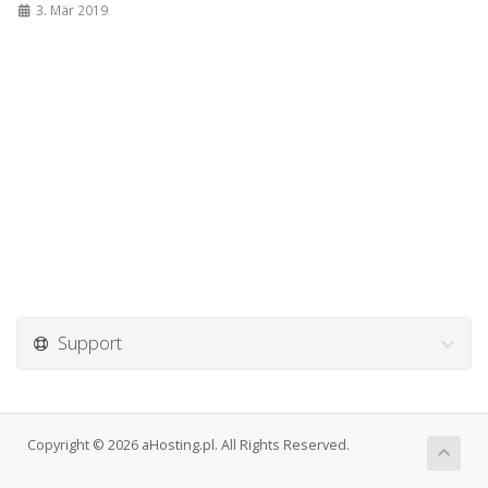
3. Mär 2019
Support
Copyright © 2026 aHosting.pl. All Rights Reserved.