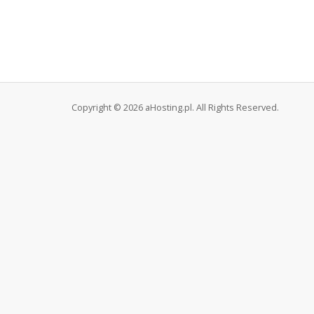
Copyright © 2026 aHosting.pl. All Rights Reserved.