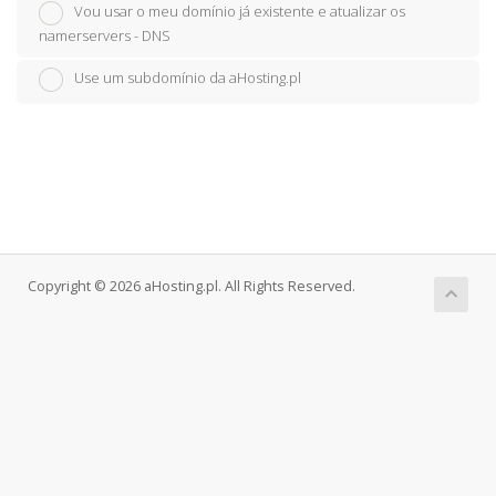
Vou usar o meu domínio já existente e atualizar os
namerservers - DNS
Use um subdomínio da aHosting.pl
Copyright © 2026 aHosting.pl. All Rights Reserved.