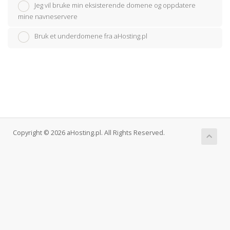
Jeg vil bruke min eksisterende domene og oppdatere
mine navneservere
Bruk et underdomene fra aHosting.pl
Copyright © 2026 aHosting.pl. All Rights Reserved.