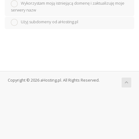
Wykorzystam moją istniejącą domenę i zaktualizuję moje
serwery nazw
Użyj subdomeny od aHosting.pl
Copyright © 2026 aHosting.pl. All Rights Reserved.