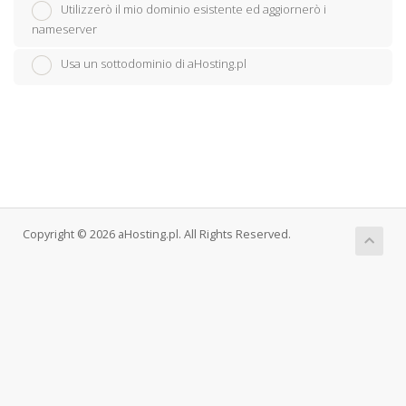
Utilizzerò il mio dominio esistente ed aggiornerò i
nameserver
Usa un sottodominio di aHosting.pl
Copyright © 2026 aHosting.pl. All Rights Reserved.