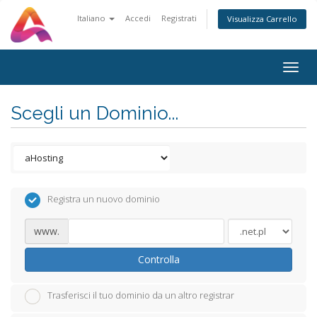
Italiano
Accedi
Registrati
Visualizza Carrello
Togg
navig
Scegli un Dominio...
Registra un nuovo dominio
www.
Controlla
Trasferisci il tuo dominio da un altro registrar