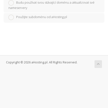
Budu používat svou stávající doménu a aktualizovat své
nameservery
Použijte subdoménu od aHosting.pl
Copyright © 2026 aHosting.pl. All Rights Reserved.