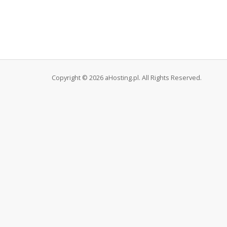
Copyright © 2026 aHosting.pl. All Rights Reserved.