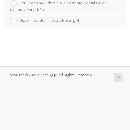
Vou usar o meu domínio já existente e atualizar os
namerservers - DNS
Use um subdomínio da aHosting.pl
Copyright © 2026 aHosting.pl. All Rights Reserved.