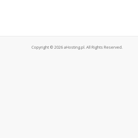
Copyright © 2026 aHosting.pl. All Rights Reserved.