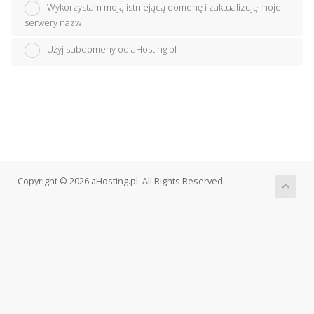
Wykorzystam moją istniejącą domenę i zaktualizuję moje
serwery nazw
Użyj subdomeny od aHosting.pl
Copyright © 2026 aHosting.pl. All Rights Reserved.