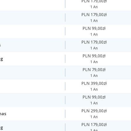
PLN 179,00zł
1 An
PLN 179,00zł
1 An
PLN 99,00zł
1 An
PLN 179,00zł
s
1 An
PLN 99,00zł
ng
1 An
PLN 79,00zł
1 An
PLN 399,00zł
1 An
PLN 99,00zł
1 An
PLN 299,00zł
mas
1 An
PLN 179,00zł
ng
1 An