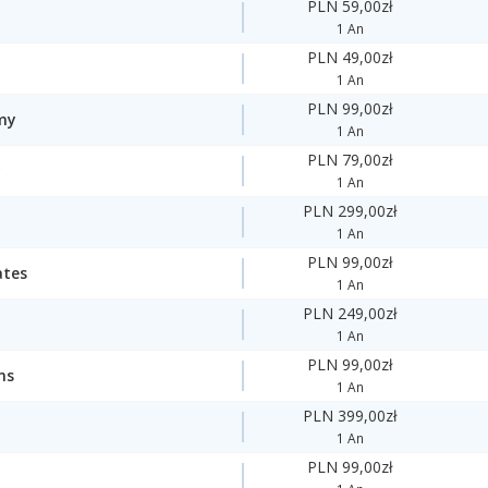
PLN 59,00zł
1 An
PLN 49,00zł
1 An
PLN 99,00zł
my
1 An
PLN 79,00zł
y
1 An
PLN 299,00zł
1 An
PLN 99,00zł
ates
1 An
PLN 249,00zł
1 An
PLN 99,00zł
ns
1 An
PLN 399,00zł
1 An
PLN 99,00zł