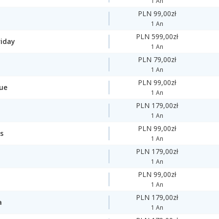
1 An
PLN 99,00zł
1 An
PLN 599,00zł
riday
1 An
PLN 79,00zł
1 An
PLN 99,00zł
ue
1 An
PLN 179,00zł
1 An
PLN 99,00zł
s
1 An
PLN 179,00zł
1 An
PLN 99,00zł
1 An
PLN 179,00zł
a
1 An