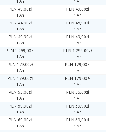
1 An
1 An
PLN 49,00zł
PLN 49,00zł
1 An
1 An
PLN 44,90zł
PLN 45,90zł
1 An
1 An
PLN 49,90zł
PLN 49,90zł
1 An
1 An
PLN 1.299,00zł
PLN 1.299,00zł
1 An
1 An
PLN 179,00zł
PLN 179,00zł
1 An
1 An
PLN 179,00zł
PLN 179,00zł
1 An
1 An
PLN 55,00zł
PLN 55,00zł
1 An
1 An
PLN 59,90zł
PLN 59,90zł
1 An
1 An
PLN 69,00zł
PLN 69,00zł
1 An
1 An