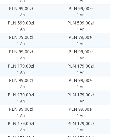
1 An
1 An
PLN 99,00zł
PLN 99,00zł
1 An
1 An
PLN 599,00zł
PLN 599,00zł
1 An
1 An
PLN 79,00zł
PLN 79,00zł
1 An
1 An
PLN 99,00zł
PLN 99,00zł
1 An
1 An
PLN 179,00zł
PLN 179,00zł
1 An
1 An
PLN 99,00zł
PLN 99,00zł
1 An
1 An
PLN 179,00zł
PLN 179,00zł
1 An
1 An
PLN 99,00zł
PLN 99,00zł
1 An
1 An
PLN 179,00zł
PLN 179,00zł
1 An
1 An