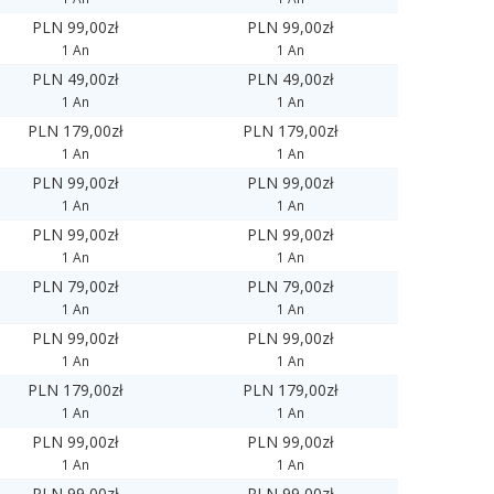
PLN 99,00zł
PLN 99,00zł
1 An
1 An
PLN 49,00zł
PLN 49,00zł
1 An
1 An
PLN 179,00zł
PLN 179,00zł
1 An
1 An
PLN 99,00zł
PLN 99,00zł
1 An
1 An
PLN 99,00zł
PLN 99,00zł
1 An
1 An
PLN 79,00zł
PLN 79,00zł
1 An
1 An
PLN 99,00zł
PLN 99,00zł
1 An
1 An
PLN 179,00zł
PLN 179,00zł
1 An
1 An
PLN 99,00zł
PLN 99,00zł
1 An
1 An
PLN 99,00zł
PLN 99,00zł