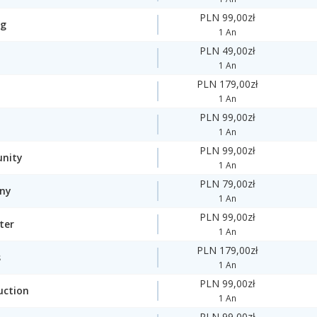
PLN 99,00zł
ng
1 An
PLN 49,00zł
1 An
PLN 179,00zł
1 An
PLN 99,00zł
1 An
PLN 99,00zł
nity
1 An
PLN 79,00zł
ny
1 An
PLN 99,00zł
ter
1 An
PLN 179,00zł
s
1 An
PLN 99,00zł
uction
1 An
PLN 99,00zł