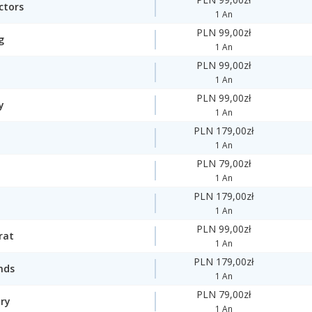
ctors
1 An
PLN 99,00zł
g
1 An
PLN 99,00zł
1 An
PLN 99,00zł
y
1 An
PLN 179,00zł
1 An
PLN 79,00zł
1 An
PLN 179,00zł
1 An
PLN 99,00zł
rat
1 An
PLN 179,00zł
nds
1 An
PLN 79,00zł
ory
1 An