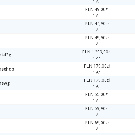
1 An
PLN 49,00zł
1 An
PLN 44,90zł
1 An
PLN 49,90zł
1 An
PLN 1.299,00zł
s443g
1 An
PLN 179,00zł
0asehdb
1 An
PLN 179,00zł
0aswg
1 An
PLN 55,00zł
1 An
PLN 59,90zł
1 An
PLN 69,00zł
1 An