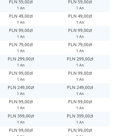
PLN 59,00zł
PLN 59,00zł
1 An
1 An
PLN 49,00zł
PLN 49,00zł
1 An
1 An
PLN 99,00zł
PLN 99,00zł
1 An
1 An
PLN 79,00zł
PLN 79,00zł
1 An
1 An
PLN 299,00zł
PLN 299,00zł
1 An
1 An
PLN 99,00zł
PLN 99,00zł
1 An
1 An
PLN 249,00zł
PLN 249,00zł
1 An
1 An
PLN 99,00zł
PLN 99,00zł
1 An
1 An
PLN 399,00zł
PLN 399,00zł
1 An
1 An
PLN 99,00zł
PLN 99,00zł