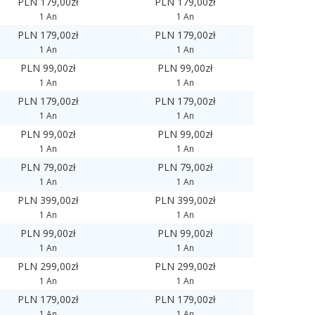
PLN 179,00zł
PLN 179,00zł
1 An
1 An
PLN 179,00zł
PLN 179,00zł
1 An
1 An
PLN 99,00zł
PLN 99,00zł
1 An
1 An
PLN 179,00zł
PLN 179,00zł
1 An
1 An
PLN 99,00zł
PLN 99,00zł
1 An
1 An
PLN 79,00zł
PLN 79,00zł
1 An
1 An
PLN 399,00zł
PLN 399,00zł
1 An
1 An
PLN 99,00zł
PLN 99,00zł
1 An
1 An
PLN 299,00zł
PLN 299,00zł
1 An
1 An
PLN 179,00zł
PLN 179,00zł
1 An
1 An