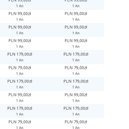
1 An
1 An
PLN 99,00zł
PLN 99,00zł
1 An
1 An
PLN 99,00zł
PLN 99,00zł
1 An
1 An
PLN 99,00zł
PLN 99,00zł
1 An
1 An
PLN 179,00zł
PLN 179,00zł
1 An
1 An
PLN 79,00zł
PLN 79,00zł
1 An
1 An
PLN 179,00zł
PLN 179,00zł
1 An
1 An
PLN 99,00zł
PLN 99,00zł
1 An
1 An
PLN 179,00zł
PLN 179,00zł
1 An
1 An
PLN 79,00zł
PLN 79,00zł
1 An
1 An