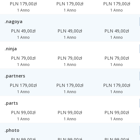
PLN 179,00zł
PLN 179,00zł
PLN 179,00zł
1 Anno
1 Anno
1 Anno
.nagoya
PLN 49,00zł
PLN 49,00zł
PLN 49,00zł
1 Anno
1 Anno
1 Anno
.ninja
PLN 79,00zł
PLN 79,00zł
PLN 79,00zł
1 Anno
1 Anno
1 Anno
.partners
PLN 179,00zł
PLN 179,00zł
PLN 179,00zł
1 Anno
1 Anno
1 Anno
.parts
PLN 99,00zł
PLN 99,00zł
PLN 99,00zł
1 Anno
1 Anno
1 Anno
.photo
PLN 99,00zł
PLN 99,00zł
PLN 99,00zł