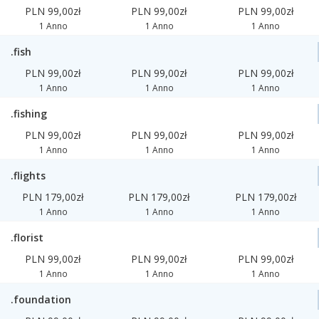
PLN 99,00zł
PLN 99,00zł
PLN 99,00zł
1 Anno
1 Anno
1 Anno
.fish
PLN 99,00zł
PLN 99,00zł
PLN 99,00zł
1 Anno
1 Anno
1 Anno
.fishing
PLN 99,00zł
PLN 99,00zł
PLN 99,00zł
1 Anno
1 Anno
1 Anno
.flights
PLN 179,00zł
PLN 179,00zł
PLN 179,00zł
1 Anno
1 Anno
1 Anno
.florist
PLN 99,00zł
PLN 99,00zł
PLN 99,00zł
1 Anno
1 Anno
1 Anno
.foundation