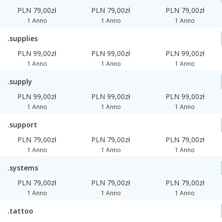
PLN 79,00zł
PLN 79,00zł
PLN 79,00zł
1 Anno
1 Anno
1 Anno
.supplies
PLN 99,00zł
PLN 99,00zł
PLN 99,00zł
1 Anno
1 Anno
1 Anno
.supply
PLN 99,00zł
PLN 99,00zł
PLN 99,00zł
1 Anno
1 Anno
1 Anno
.support
PLN 79,00zł
PLN 79,00zł
PLN 79,00zł
1 Anno
1 Anno
1 Anno
.systems
PLN 79,00zł
PLN 79,00zł
PLN 79,00zł
1 Anno
1 Anno
1 Anno
.tattoo