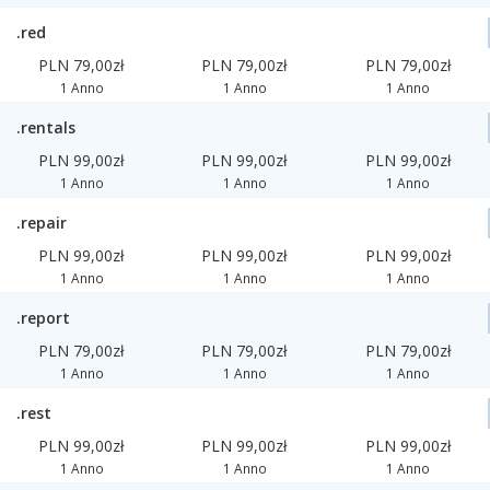
.red
PLN 79,00zł
PLN 79,00zł
PLN 79,00zł
1 Anno
1 Anno
1 Anno
.rentals
PLN 99,00zł
PLN 99,00zł
PLN 99,00zł
1 Anno
1 Anno
1 Anno
.repair
PLN 99,00zł
PLN 99,00zł
PLN 99,00zł
1 Anno
1 Anno
1 Anno
.report
PLN 79,00zł
PLN 79,00zł
PLN 79,00zł
1 Anno
1 Anno
1 Anno
.rest
PLN 99,00zł
PLN 99,00zł
PLN 99,00zł
1 Anno
1 Anno
1 Anno