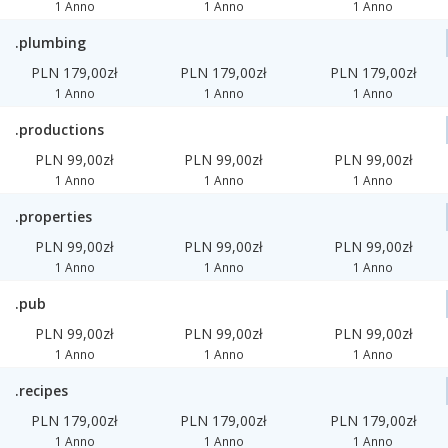
1 Anno
1 Anno
1 Anno
.plumbing
PLN 179,00zł
PLN 179,00zł
PLN 179,00zł
1 Anno
1 Anno
1 Anno
.productions
PLN 99,00zł
PLN 99,00zł
PLN 99,00zł
1 Anno
1 Anno
1 Anno
.properties
PLN 99,00zł
PLN 99,00zł
PLN 99,00zł
1 Anno
1 Anno
1 Anno
.pub
PLN 99,00zł
PLN 99,00zł
PLN 99,00zł
1 Anno
1 Anno
1 Anno
.recipes
PLN 179,00zł
PLN 179,00zł
PLN 179,00zł
1 Anno
1 Anno
1 Anno