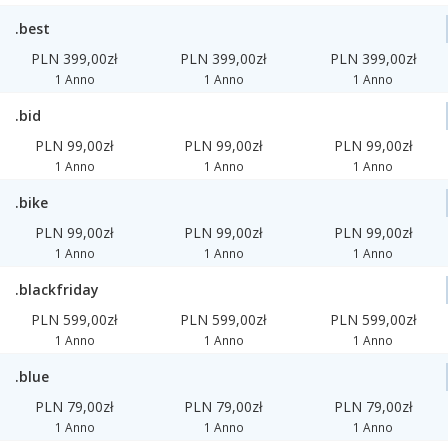
.best
PLN 399,00zł
PLN 399,00zł
PLN 399,00zł
1 Anno
1 Anno
1 Anno
.bid
PLN 99,00zł
PLN 99,00zł
PLN 99,00zł
1 Anno
1 Anno
1 Anno
.bike
PLN 99,00zł
PLN 99,00zł
PLN 99,00zł
1 Anno
1 Anno
1 Anno
.blackfriday
PLN 599,00zł
PLN 599,00zł
PLN 599,00zł
1 Anno
1 Anno
1 Anno
.blue
PLN 79,00zł
PLN 79,00zł
PLN 79,00zł
1 Anno
1 Anno
1 Anno