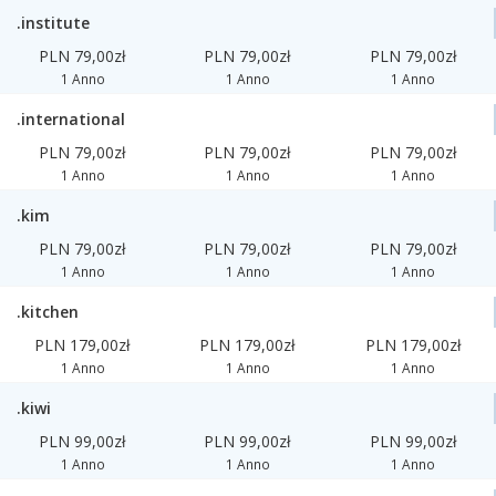
.institute
PLN 79,00zł
PLN 79,00zł
PLN 79,00zł
1 Anno
1 Anno
1 Anno
.international
PLN 79,00zł
PLN 79,00zł
PLN 79,00zł
1 Anno
1 Anno
1 Anno
.kim
PLN 79,00zł
PLN 79,00zł
PLN 79,00zł
1 Anno
1 Anno
1 Anno
.kitchen
PLN 179,00zł
PLN 179,00zł
PLN 179,00zł
1 Anno
1 Anno
1 Anno
.kiwi
PLN 99,00zł
PLN 99,00zł
PLN 99,00zł
1 Anno
1 Anno
1 Anno