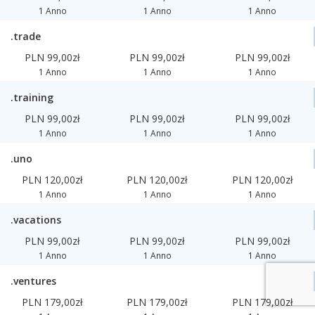
1 Anno
1 Anno
1 Anno
.trade
PLN 99,00zł
PLN 99,00zł
PLN 99,00zł
1 Anno
1 Anno
1 Anno
.training
PLN 99,00zł
PLN 99,00zł
PLN 99,00zł
1 Anno
1 Anno
1 Anno
.uno
PLN 120,00zł
PLN 120,00zł
PLN 120,00zł
1 Anno
1 Anno
1 Anno
.vacations
PLN 99,00zł
PLN 99,00zł
PLN 99,00zł
1 Anno
1 Anno
1 Anno
.ventures
PLN 179,00zł
PLN 179,00zł
PLN 179,00zł