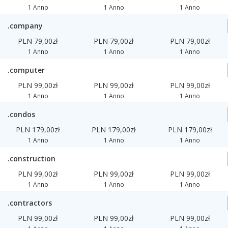
1 Anno
1 Anno
1 Anno
.company
PLN 79,00zł
PLN 79,00zł
PLN 79,00zł
1 Anno
1 Anno
1 Anno
.computer
PLN 99,00zł
PLN 99,00zł
PLN 99,00zł
1 Anno
1 Anno
1 Anno
.condos
PLN 179,00zł
PLN 179,00zł
PLN 179,00zł
1 Anno
1 Anno
1 Anno
.construction
PLN 99,00zł
PLN 99,00zł
PLN 99,00zł
1 Anno
1 Anno
1 Anno
.contractors
PLN 99,00zł
PLN 99,00zł
PLN 99,00zł