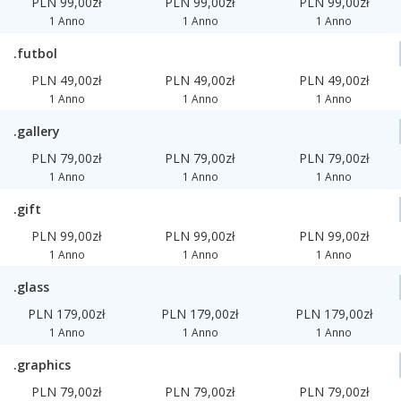
PLN 99,00zł
PLN 99,00zł
PLN 99,00zł
1 Anno
1 Anno
1 Anno
.futbol
PLN 49,00zł
PLN 49,00zł
PLN 49,00zł
1 Anno
1 Anno
1 Anno
.gallery
PLN 79,00zł
PLN 79,00zł
PLN 79,00zł
1 Anno
1 Anno
1 Anno
.gift
PLN 99,00zł
PLN 99,00zł
PLN 99,00zł
1 Anno
1 Anno
1 Anno
.glass
PLN 179,00zł
PLN 179,00zł
PLN 179,00zł
1 Anno
1 Anno
1 Anno
.graphics
PLN 79,00zł
PLN 79,00zł
PLN 79,00zł