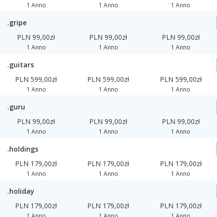
1 Anno
1 Anno
1 Anno
.gripe
PLN 99,00zł
PLN 99,00zł
PLN 99,00zł
1 Anno
1 Anno
1 Anno
.guitars
PLN 599,00zł
PLN 599,00zł
PLN 599,00zł
1 Anno
1 Anno
1 Anno
.guru
PLN 99,00zł
PLN 99,00zł
PLN 99,00zł
1 Anno
1 Anno
1 Anno
.holdings
PLN 179,00zł
PLN 179,00zł
PLN 179,00zł
1 Anno
1 Anno
1 Anno
.holiday
PLN 179,00zł
PLN 179,00zł
PLN 179,00zł
1 Anno
1 Anno
1 Anno