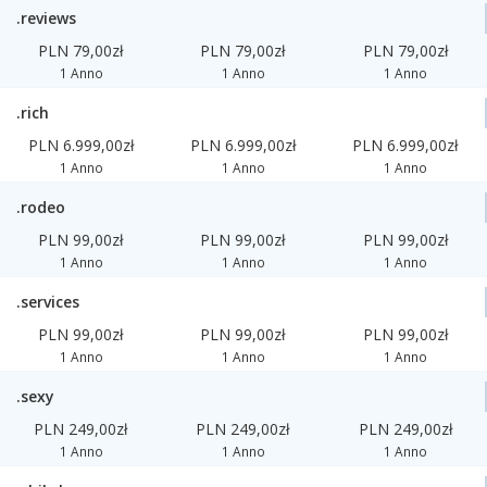
.reviews
PLN 79,00zł
PLN 79,00zł
PLN 79,00zł
1 Anno
1 Anno
1 Anno
.rich
PLN 6.999,00zł
PLN 6.999,00zł
PLN 6.999,00zł
1 Anno
1 Anno
1 Anno
.rodeo
PLN 99,00zł
PLN 99,00zł
PLN 99,00zł
1 Anno
1 Anno
1 Anno
.services
PLN 99,00zł
PLN 99,00zł
PLN 99,00zł
1 Anno
1 Anno
1 Anno
.sexy
PLN 249,00zł
PLN 249,00zł
PLN 249,00zł
1 Anno
1 Anno
1 Anno