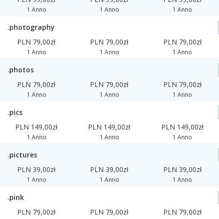
1 Anno
1 Anno
1 Anno
.photography
PLN 79,00zł
PLN 79,00zł
PLN 79,00zł
1 Anno
1 Anno
1 Anno
.photos
PLN 79,00zł
PLN 79,00zł
PLN 79,00zł
1 Anno
1 Anno
1 Anno
.pics
PLN 149,00zł
PLN 149,00zł
PLN 149,00zł
1 Anno
1 Anno
1 Anno
.pictures
PLN 39,00zł
PLN 39,00zł
PLN 39,00zł
1 Anno
1 Anno
1 Anno
.pink
PLN 79,00zł
PLN 79,00zł
PLN 79,00zł