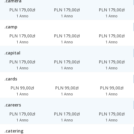
.camera
PLN 179,00zł
PLN 179,00zł
PLN 179,00zł
1 Anno
1 Anno
1 Anno
.camp
PLN 179,00zł
PLN 179,00zł
PLN 179,00zł
1 Anno
1 Anno
1 Anno
.capital
PLN 179,00zł
PLN 179,00zł
PLN 179,00zł
1 Anno
1 Anno
1 Anno
.cards
PLN 99,00zł
PLN 99,00zł
PLN 99,00zł
1 Anno
1 Anno
1 Anno
.careers
PLN 179,00zł
PLN 179,00zł
PLN 179,00zł
1 Anno
1 Anno
1 Anno
.catering