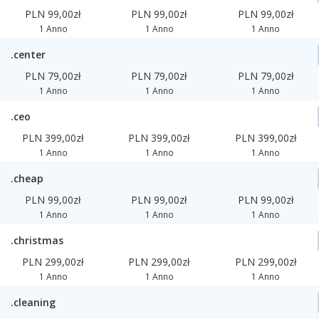
PLN 99,00zł
PLN 99,00zł
PLN 99,00zł
1 Anno
1 Anno
1 Anno
.center
PLN 79,00zł
PLN 79,00zł
PLN 79,00zł
1 Anno
1 Anno
1 Anno
.ceo
PLN 399,00zł
PLN 399,00zł
PLN 399,00zł
1 Anno
1 Anno
1 Anno
.cheap
PLN 99,00zł
PLN 99,00zł
PLN 99,00zł
1 Anno
1 Anno
1 Anno
.christmas
PLN 299,00zł
PLN 299,00zł
PLN 299,00zł
1 Anno
1 Anno
1 Anno
.cleaning