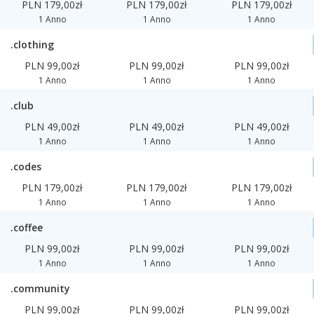
PLN 179,00zł
PLN 179,00zł
PLN 179,00zł
1 Anno
1 Anno
1 Anno
.clothing
PLN 99,00zł
PLN 99,00zł
PLN 99,00zł
1 Anno
1 Anno
1 Anno
.club
PLN 49,00zł
PLN 49,00zł
PLN 49,00zł
1 Anno
1 Anno
1 Anno
.codes
PLN 179,00zł
PLN 179,00zł
PLN 179,00zł
1 Anno
1 Anno
1 Anno
.coffee
PLN 99,00zł
PLN 99,00zł
PLN 99,00zł
1 Anno
1 Anno
1 Anno
.community
PLN 99,00zł
PLN 99,00zł
PLN 99,00zł