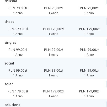
.shiksha
PLN 79,00zł
PLN 79,00zł
PLN 79,00zł
1 Anno
1 Anno
1 Anno
.shoes
PLN 179,00zł
PLN 179,00zł
PLN 179,00zł
1 Anno
1 Anno
1 Anno
.singles
PLN 99,00zł
PLN 99,00zł
PLN 99,00zł
1 Anno
1 Anno
1 Anno
.social
PLN 99,00zł
PLN 99,00zł
PLN 99,00zł
1 Anno
1 Anno
1 Anno
.solar
PLN 179,00zł
PLN 179,00zł
PLN 179,00zł
1 Anno
1 Anno
1 Anno
.solutions