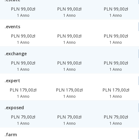
PLN 99,00zł
PLN 99,00zł
PLN 99,00zł
1 Anno
1 Anno
1 Anno
.events
PLN 99,00zł
PLN 99,00zł
PLN 99,00zł
1 Anno
1 Anno
1 Anno
.exchange
PLN 99,00zł
PLN 99,00zł
PLN 99,00zł
1 Anno
1 Anno
1 Anno
.expert
PLN 179,00zł
PLN 179,00zł
PLN 179,00zł
1 Anno
1 Anno
1 Anno
.exposed
PLN 79,00zł
PLN 79,00zł
PLN 79,00zł
1 Anno
1 Anno
1 Anno
.farm