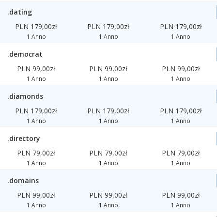
.dating
PLN 179,00zł
PLN 179,00zł
PLN 179,00zł
1 Anno
1 Anno
1 Anno
.democrat
PLN 99,00zł
PLN 99,00zł
PLN 99,00zł
1 Anno
1 Anno
1 Anno
.diamonds
PLN 179,00zł
PLN 179,00zł
PLN 179,00zł
1 Anno
1 Anno
1 Anno
.directory
PLN 79,00zł
PLN 79,00zł
PLN 79,00zł
1 Anno
1 Anno
1 Anno
.domains
PLN 99,00zł
PLN 99,00zł
PLN 99,00zł
1 Anno
1 Anno
1 Anno