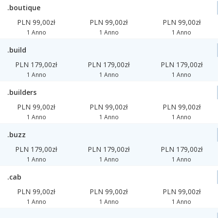
.boutique
PLN 99,00zł
PLN 99,00zł
PLN 99,00zł
1 Anno
1 Anno
1 Anno
.build
PLN 179,00zł
PLN 179,00zł
PLN 179,00zł
1 Anno
1 Anno
1 Anno
.builders
PLN 99,00zł
PLN 99,00zł
PLN 99,00zł
1 Anno
1 Anno
1 Anno
.buzz
PLN 179,00zł
PLN 179,00zł
PLN 179,00zł
1 Anno
1 Anno
1 Anno
.cab
PLN 99,00zł
PLN 99,00zł
PLN 99,00zł
1 Anno
1 Anno
1 Anno