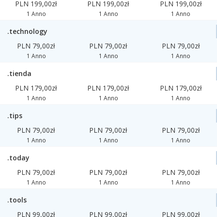
PLN 199,00zł
PLN 199,00zł
PLN 199,00zł
1 Anno
1 Anno
1 Anno
.technology
PLN 79,00zł
PLN 79,00zł
PLN 79,00zł
1 Anno
1 Anno
1 Anno
.tienda
PLN 179,00zł
PLN 179,00zł
PLN 179,00zł
1 Anno
1 Anno
1 Anno
.tips
PLN 79,00zł
PLN 79,00zł
PLN 79,00zł
1 Anno
1 Anno
1 Anno
.today
PLN 79,00zł
PLN 79,00zł
PLN 79,00zł
1 Anno
1 Anno
1 Anno
.tools
PLN 99,00zł
PLN 99,00zł
PLN 99,00zł