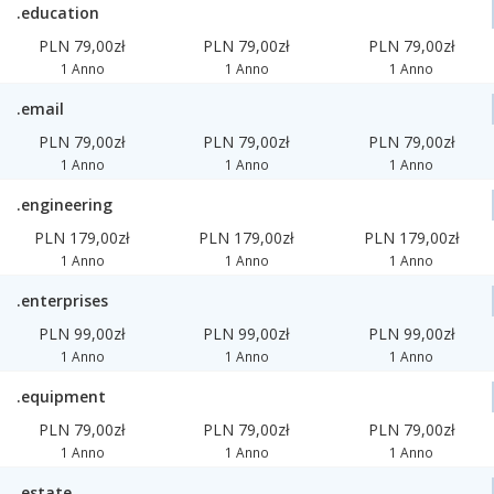
.education
PLN 79,00zł
PLN 79,00zł
PLN 79,00zł
1 Anno
1 Anno
1 Anno
.email
PLN 79,00zł
PLN 79,00zł
PLN 79,00zł
1 Anno
1 Anno
1 Anno
.engineering
PLN 179,00zł
PLN 179,00zł
PLN 179,00zł
1 Anno
1 Anno
1 Anno
.enterprises
PLN 99,00zł
PLN 99,00zł
PLN 99,00zł
1 Anno
1 Anno
1 Anno
.equipment
PLN 79,00zł
PLN 79,00zł
PLN 79,00zł
1 Anno
1 Anno
1 Anno
.estate