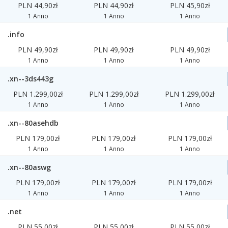
PLN 44,90zł
PLN 44,90zł
PLN 45,90zł
1 Anno
1 Anno
1 Anno
.info
PLN 49,90zł
PLN 49,90zł
PLN 49,90zł
1 Anno
1 Anno
1 Anno
.xn--3ds443g
PLN 1.299,00zł
PLN 1.299,00zł
PLN 1.299,00zł
1 Anno
1 Anno
1 Anno
.xn--80asehdb
PLN 179,00zł
PLN 179,00zł
PLN 179,00zł
1 Anno
1 Anno
1 Anno
.xn--80aswg
PLN 179,00zł
PLN 179,00zł
PLN 179,00zł
1 Anno
1 Anno
1 Anno
.net
PLN 55,00zł
PLN 55,00zł
PLN 55,00zł