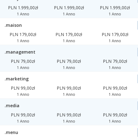
PLN 1.999,00zł
PLN 1.999,00zł
PLN 1.999,00zł
1 Anno
1 Anno
1 Anno
.maison
PLN 179,00zł
PLN 179,00zł
PLN 179,00zł
1 Anno
1 Anno
1 Anno
.management
PLN 79,00zł
PLN 79,00zł
PLN 79,00zł
1 Anno
1 Anno
1 Anno
.marketing
PLN 99,00zł
PLN 99,00zł
PLN 99,00zł
1 Anno
1 Anno
1 Anno
.media
PLN 99,00zł
PLN 99,00zł
PLN 99,00zł
1 Anno
1 Anno
1 Anno
.menu