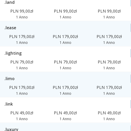
.land
PLN 99,00zł
PLN 99,00zł
PLN 99,00zł
1 Anno
1 Anno
1 Anno
.lease
PLN 179,00zł
PLN 179,00zł
PLN 179,00zł
1 Anno
1 Anno
1 Anno
.lighting
PLN 79,00zł
PLN 79,00zł
PLN 79,00zł
1 Anno
1 Anno
1 Anno
.limo
PLN 179,00zł
PLN 179,00zł
PLN 179,00zł
1 Anno
1 Anno
1 Anno
.link
PLN 49,00zł
PLN 49,00zł
PLN 49,00zł
1 Anno
1 Anno
1 Anno
.luxury