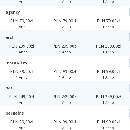
1 Anno
1 Anno
1 Anno
.agency
PLN 79,00zł
PLN 79,00zł
PLN 79,00zł
1 Anno
1 Anno
1 Anno
.archi
PLN 299,00zł
PLN 299,00zł
PLN 299,00zł
1 Anno
1 Anno
1 Anno
.associates
PLN 99,00zł
PLN 99,00zł
PLN 99,00zł
1 Anno
1 Anno
1 Anno
.bar
PLN 249,00zł
PLN 249,00zł
PLN 249,00zł
1 Anno
1 Anno
1 Anno
.bargains
PLN 99,00zł
PLN 99,00zł
PLN 99,00zł
1 Anno
1 Anno
1 Anno