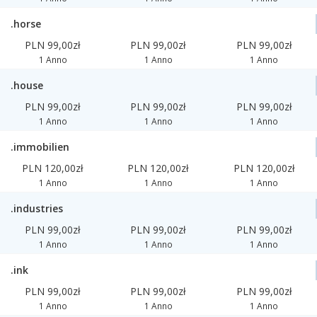
.horse
PLN 99,00zł
PLN 99,00zł
PLN 99,00zł
1 Anno
1 Anno
1 Anno
.house
PLN 99,00zł
PLN 99,00zł
PLN 99,00zł
1 Anno
1 Anno
1 Anno
.immobilien
PLN 120,00zł
PLN 120,00zł
PLN 120,00zł
1 Anno
1 Anno
1 Anno
.industries
PLN 99,00zł
PLN 99,00zł
PLN 99,00zł
1 Anno
1 Anno
1 Anno
.ink
PLN 99,00zł
PLN 99,00zł
PLN 99,00zł
1 Anno
1 Anno
1 Anno