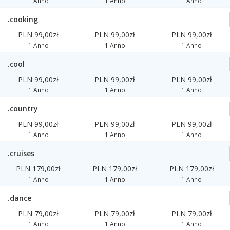
1 Anno
1 Anno
1 Anno
.cooking
PLN 99,00zł
PLN 99,00zł
PLN 99,00zł
1 Anno
1 Anno
1 Anno
.cool
PLN 99,00zł
PLN 99,00zł
PLN 99,00zł
1 Anno
1 Anno
1 Anno
.country
PLN 99,00zł
PLN 99,00zł
PLN 99,00zł
1 Anno
1 Anno
1 Anno
.cruises
PLN 179,00zł
PLN 179,00zł
PLN 179,00zł
1 Anno
1 Anno
1 Anno
.dance
PLN 79,00zł
PLN 79,00zł
PLN 79,00zł
1 Anno
1 Anno
1 Anno