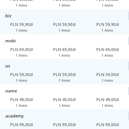
1 Anno
1 Anno
1 Anno
.biz
PLN 59,90zł
PLN 59,90zł
PLN 59,90zł
1 Anno
1 Anno
1 Anno
.mobi
PLN 69,00zł
PLN 69,00zł
PLN 69,00zł
1 Anno
1 Anno
1 Anno
.us
PLN 59,00zł
PLN 59,00zł
PLN 59,00zł
1 Anno
1 Anno
1 Anno
.name
PLN 49,00zł
PLN 49,00zł
PLN 49,00zł
1 Anno
1 Anno
1 Anno
.academy
PLN 99,00zł
PLN 99,00zł
PLN 99,00zł